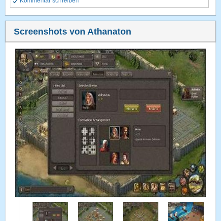
Kommentar schreiben
Screenshots von Athanaton