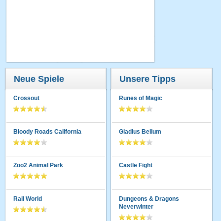
Neue Spiele
Unsere Tipps
Crossout
Runes of Magic
Bloody Roads California
Gladius Bellum
Zoo2 Animal Park
Castle Fight
Rail World
Dungeons & Dragons
Neverwinter