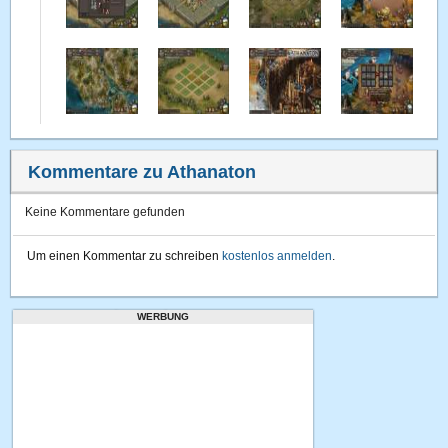
Kommentare zu Athanaton
Keine Kommentare gefunden
Um einen Kommentar zu schreiben
kostenlos anmelden
.
WERBUNG