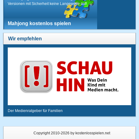
Versionen mit Sicherheit keine Langeweile auf!
Mahjong kostenlos spielen
Wir empfehlen
Der Medienratgeber für Familien
Copyright 2010-2026 by kostenlosspielen.net