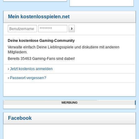
Mein kostenlosspielen.net
Deine kostenlose Gaming-Community
Verwalte einfach Deine Lieblingsspiele und diskutiere mit anderen
Mitgliedern.
Bereits 35463 Gaming-Fans sind dabei!
›
Jetzt kostenlos anmelden
›
Passwort vergessen?
WERBUNG
Facebook