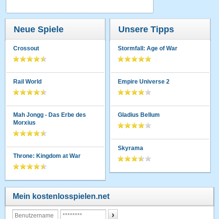
Neue Spiele
Unsere Tipps
Crossout
Stormfall: Age of War
Rail World
Empire Universe 2
Mah Jongg - Das Erbe des
Gladius Bellum
Morxius
Skyrama
Throne: Kingdom at War
Mein kostenlosspielen.net