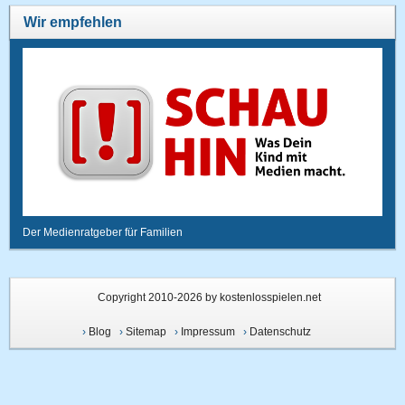
Wir empfehlen
Der Medienratgeber für Familien
Copyright 2010-2026 by kostenlosspielen.net
›
Blog
›
Sitemap
›
Impressum
›
Datenschutz