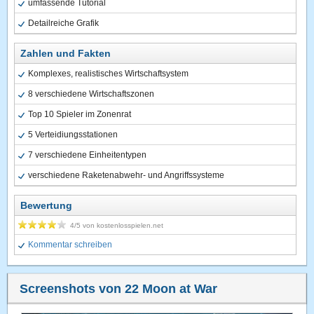
umfassende Tutorial
Detailreiche Grafik
Zahlen und Fakten
Komplexes, realistisches Wirtschaftsystem
8 verschiedene Wirtschaftszonen
Top 10 Spieler im Zonenrat
5 Verteidiungsstationen
7 verschiedene Einheitentypen
verschiedene Raketenabwehr- und Angriffssysteme
Bewertung
4
/5 von
kostenlosspielen.net
Kommentar schreiben
Screenshots von 22 Moon at War