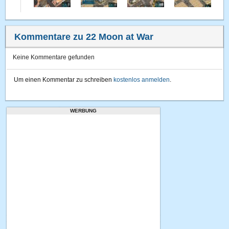
Kommentare zu 22 Moon at War
Keine Kommentare gefunden
Um einen Kommentar zu schreiben
kostenlos anmelden
.
WERBUNG