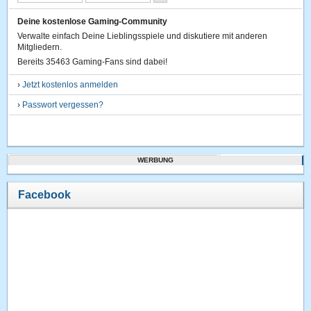
Deine kostenlose Gaming-Community
Verwalte einfach Deine Lieblingsspiele und diskutiere mit anderen
Mitgliedern.
Bereits 35463 Gaming-Fans sind dabei!
›
Jetzt kostenlos anmelden
›
Passwort vergessen?
WERBUNG
Facebook