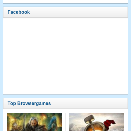
Facebook
Top Browsergames