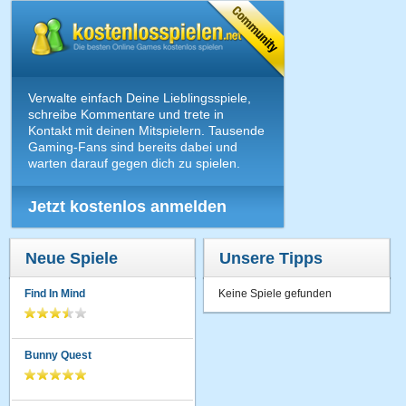
Verwalte einfach Deine Lieblingsspiele,
schreibe Kommentare und trete in
Kontakt mit deinen Mitspielern. Tausende
Gaming-Fans sind bereits dabei und
warten darauf gegen dich zu spielen.
Jetzt kostenlos anmelden
Neue Spiele
Unsere Tipps
Find In Mind
Keine Spiele gefunden
Bunny Quest