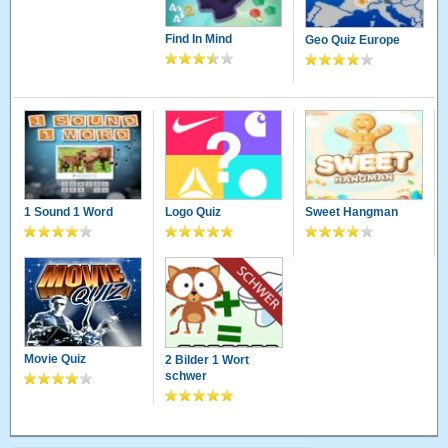
Find In Mind
Geo Quiz Europe
1 Sound 1 Word
Logo Quiz
Sweet Hangman
Movie Quiz
2 Bilder 1 Wort
schwer