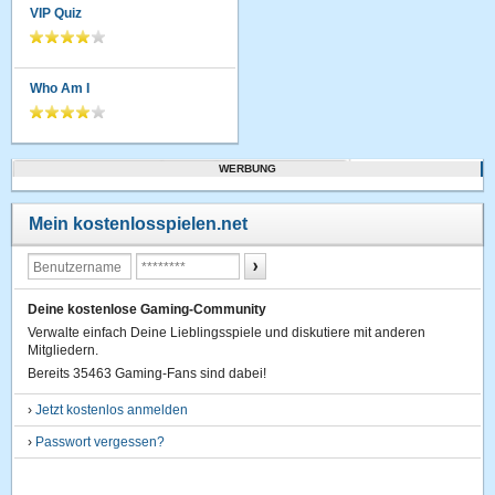
VIP Quiz
Who Am I
WERBUNG
Mein kostenlosspielen.net
Deine kostenlose Gaming-Community
Verwalte einfach Deine Lieblingsspiele und diskutiere mit anderen
Mitgliedern.
Bereits 35463 Gaming-Fans sind dabei!
›
Jetzt kostenlos anmelden
›
Passwort vergessen?