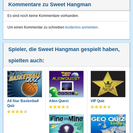
Kommentare zu Sweet Hangman
Es sind noch keine Kommentare vorhanden.
Um einen Kommentar zu schreiben
kostenlos anmelden
.
Spieler, die Sweet Hangman gespielt haben,
spielten auch:
All Star Basketball
Alien Quest
VIP Quiz
Quiz