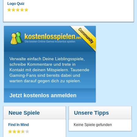
Logo Quiz
Verwalte einfach Deine Lieblingsspiele,
schreibe Kommentare und trete in
Kontakt mit deinen Mitspielern. Tausende
Gaming-Fans sind bereits dabei und
warten darauf gegen dich zu spielen.
Jetzt kostenlos anmelden
Neue Spiele
Unsere Tipps
Find In Mind
Keine Spiele gefunden