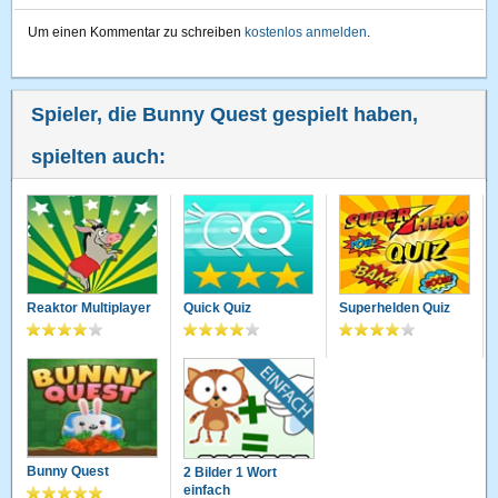
Um einen Kommentar zu schreiben
kostenlos anmelden
.
Spieler, die Bunny Quest gespielt haben,
spielten auch:
Reaktor Multiplayer
Quick Quiz
Superhelden Quiz
Bunny Quest
2 Bilder 1 Wort
einfach