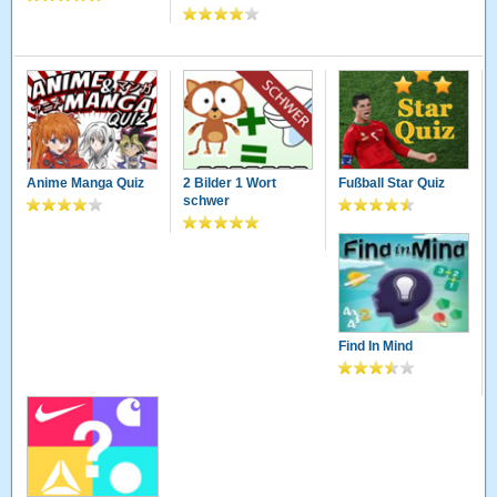
Anime Manga Quiz
2 Bilder 1 Wort
Fußball Star Quiz
schwer
Find In Mind