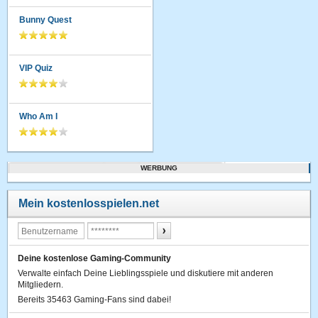
Bunny Quest
VIP Quiz
Who Am I
WERBUNG
Mein kostenlosspielen.net
Deine kostenlose Gaming-Community
Verwalte einfach Deine Lieblingsspiele und diskutiere mit anderen
Mitgliedern.
Bereits 35463 Gaming-Fans sind dabei!