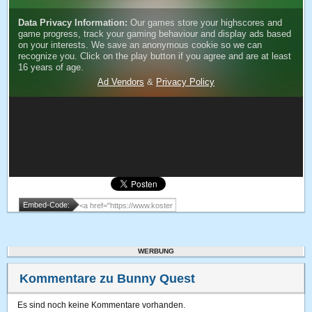
Embed-Code:
WERBUNG
Kommentare zu Bunny Quest
Es sind noch keine Kommentare vorhanden.