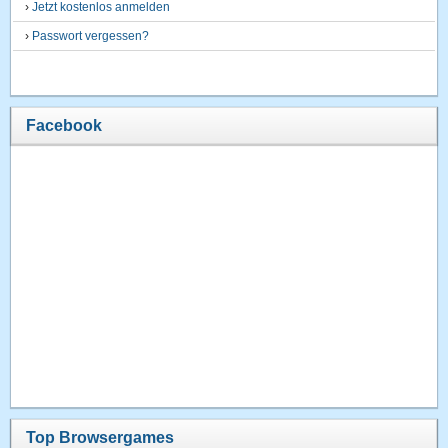
›
Jetzt kostenlos anmelden
›
Passwort vergessen?
Facebook
Top Browsergames