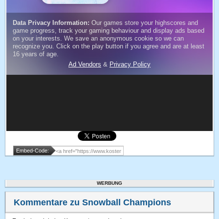
Embed-Code:
WERBUNG
Kommentare zu Snowball Champions