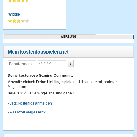
Wiggle
WERBUNG
Mein kostenlosspielen.net
Deine kostenlose Gaming-Community
Verwalte einfach Deine Lieblingsspiele und diskutiere mit anderen
Mitgliedern.
Bereits 35463 Gaming-Fans sind dabei!
›
Jetzt kostenlos anmelden
›
Passwort vergessen?