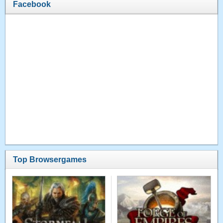
Facebook
Top Browsergames