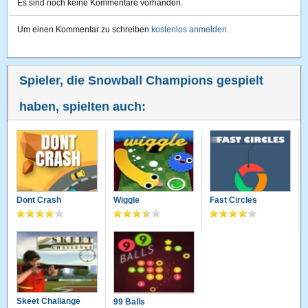
Es sind noch keine Kommentare vorhanden.
Um einen Kommentar zu schreiben
kostenlos anmelden
.
Spieler, die Snowball Champions gespielt
haben, spielten auch:
Dont Crash
Wiggle
Fast Circles
Skeet Challange
99 Balls