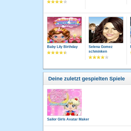
Baby Lily Birthday
Selena Gomez
schminken
Deine zuletzt gespielten Spiele
Sailor Girls Avatar Maker