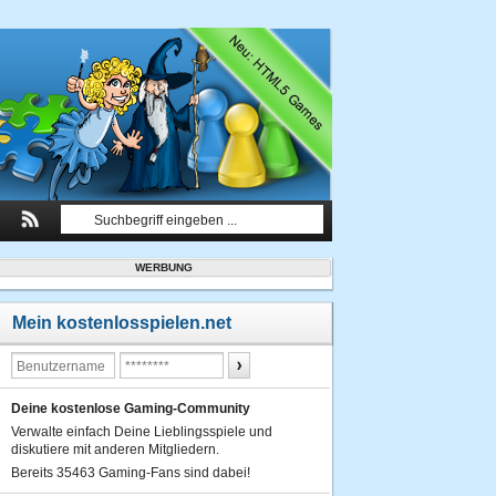
WERBUNG
Mein kostenlosspielen.net
Deine kostenlose Gaming-Community
Verwalte einfach Deine Lieblingsspiele und
diskutiere mit anderen Mitgliedern.
Bereits 35463 Gaming-Fans sind dabei!