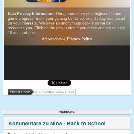
Embed-Code:
WERBUNG
Kommentare zu Nina - Back to School