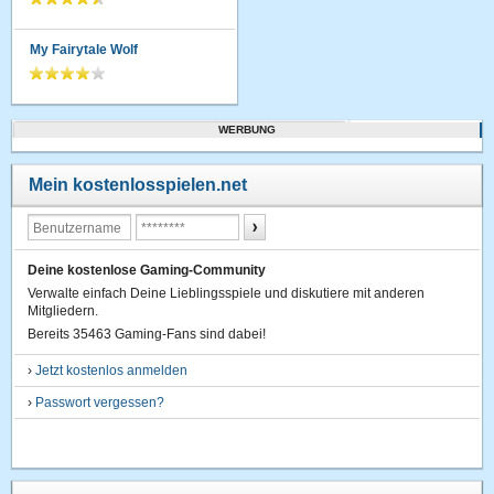
My Fairytale Wolf
WERBUNG
Mein kostenlosspielen.net
Deine kostenlose Gaming-Community
Verwalte einfach Deine Lieblingsspiele und diskutiere mit anderen
Mitgliedern.
Bereits 35463 Gaming-Fans sind dabei!
›
Jetzt kostenlos anmelden
›
Passwort vergessen?