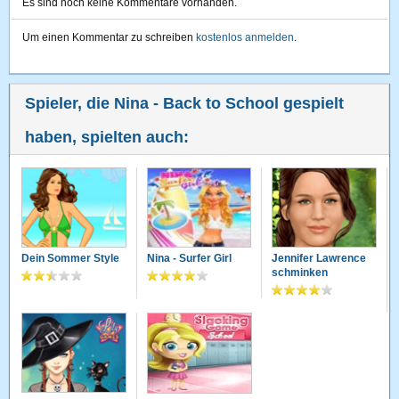
Es sind noch keine Kommentare vorhanden.
Um einen Kommentar zu schreiben
kostenlos anmelden
.
Spieler, die Nina - Back to School gespielt
haben, spielten auch:
Dein Sommer Style
Nina - Surfer Girl
Jennifer Lawrence
schminken