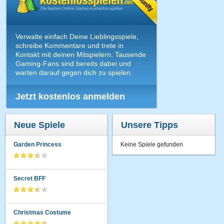
Verwalte einfach Deine Lieblingsspiele,
schreibe Kommentare und trete in
Kontakt mit deinen Mitspielern. Tausende
Gaming-Fans sind bereits dabei und
warten darauf gegen dich zu spielen.
Jetzt kostenlos anmelden
Neue Spiele
Unsere Tipps
Garden Princess
Keine Spiele gefunden
Secret BFF
Christmas Costume