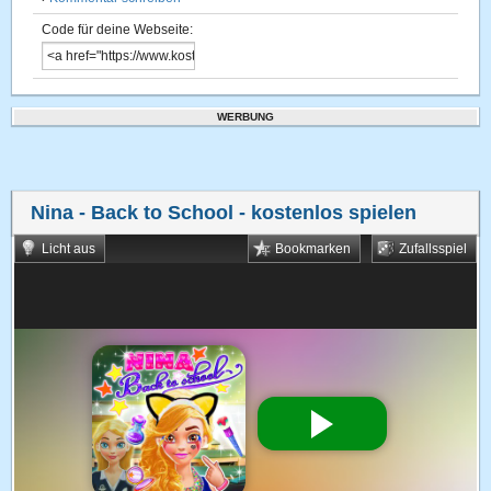
Code für deine Webseite:
WERBUNG
Nina - Back to School
- kostenlos spielen
Licht aus
Bookmarken
Zufallsspiel