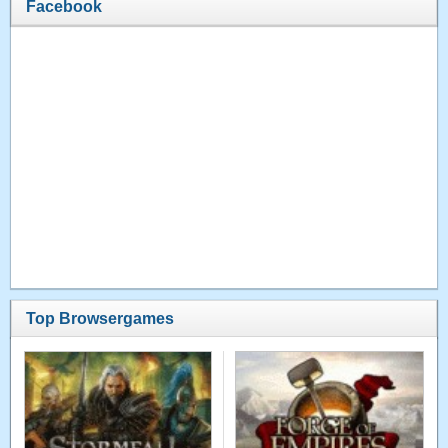
Facebook
Top Browsergames