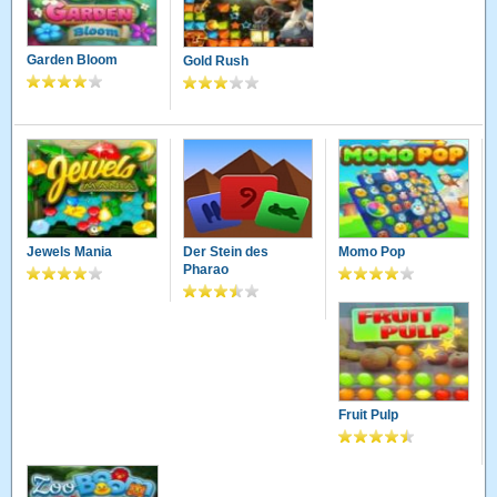
Garden Bloom
Gold Rush
Jewels Mania
Der Stein des
Momo Pop
Pharao
Fruit Pulp