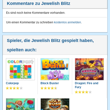
Kommentare zu Jewelish Blitz
Es sind noch keine Kommentare vorhanden.
Um einen Kommentar zu schreiben
kostenlos anmelden
.
Spieler, die Jewelish Blitz gespielt haben,
spielten auch:
Colorpop
Block Buster
Dragon: Fire and
Fury