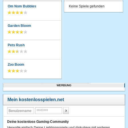
Om Nom Bubbles
Keine Spiele gefunden
Garden Bloom
Pets Rush
Zoo Boom
WERBUNG
Mein kostenlosspielen.net
Deine kostenlose Gaming-Community
Verwalte einfach Deine Lieblingsspiele und diskutiere mit anderen