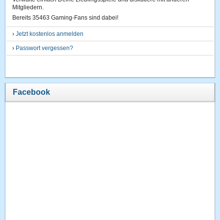
Mitgliedern.
Bereits 35463 Gaming-Fans sind dabei!
›
Jetzt kostenlos anmelden
›
Passwort vergessen?
Facebook