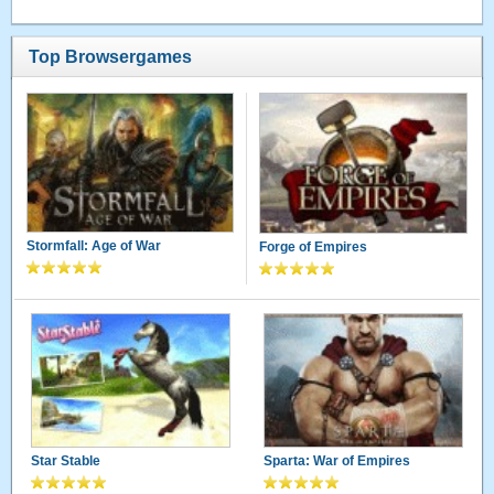
Top Browsergames
Stormfall: Age of War
Forge of Empires
Star Stable
Sparta: War of Empires