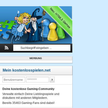
WERBUNG
Mein kostenlosspielen.net
Deine kostenlose Gaming-Community
Verwalte einfach Deine Lieblingsspiele und
diskutiere mit anderen Mitgliedern.
Bereits 35463 Gaming-Fans sind dabei!