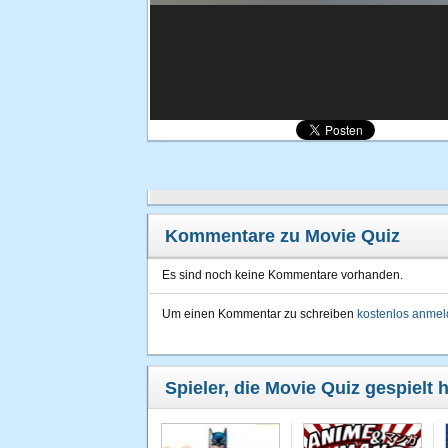
Kommentare zu Movie Quiz
Es sind noch keine Kommentare vorhanden.
Um einen Kommentar zu schreiben
kostenlos anme
Spieler, die Movie Quiz gespielt 