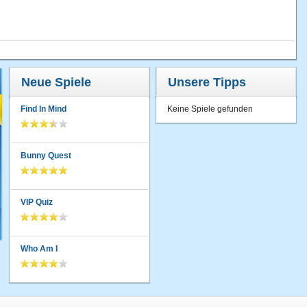
Neue Spiele
Unsere Tipps
Find In Mind
Keine Spiele gefunden
Bunny Quest
VIP Quiz
Who Am I