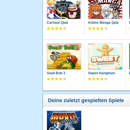
Cartoon Quiz
Anime Manga Quiz
Snail Bob 3
Sweet Hangman
Deine zuletzt gespielten Spiele