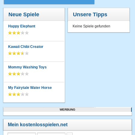
Neue Spiele
Unsere Tipps
Happy Elephant
Keine Spiele gefunden
Kawaii Chibi Creator
Mommy Washing Toys
My Fairytale Water Horse
WERBUNG
Mein kostenlosspielen.net