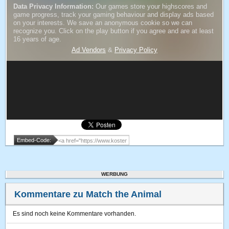
Embed-Code:
WERBUNG
Kommentare zu Match the Animal
Es sind noch keine Kommentare vorhanden.