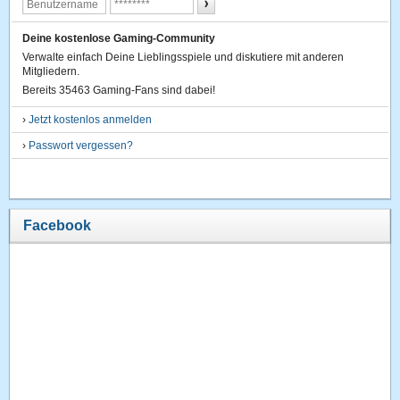
Deine kostenlose Gaming-Community
Verwalte einfach Deine Lieblingsspiele und diskutiere mit anderen
Mitgliedern.
Bereits 35463 Gaming-Fans sind dabei!
›
Jetzt kostenlos anmelden
›
Passwort vergessen?
Facebook