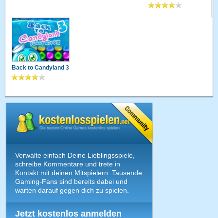
Back to Candyland 3
Verwalte einfach Deine Lieblingsspiele,
schreibe Kommentare und trete in
Kontakt mit deinen Mitspielern. Tausende
Gaming-Fans sind bereits dabei und
warten darauf gegen dich zu spielen.
Jetzt kostenlos anmelden