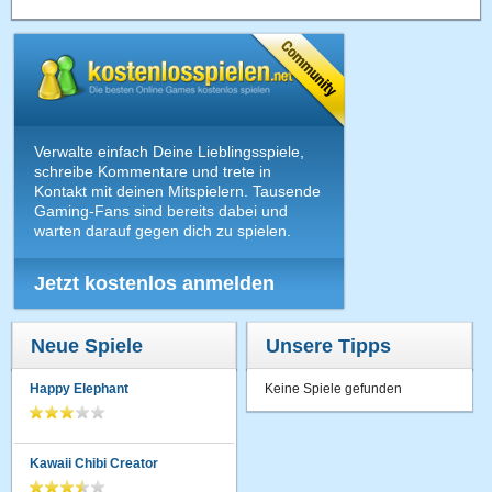
Verwalte einfach Deine Lieblingsspiele,
schreibe Kommentare und trete in
Kontakt mit deinen Mitspielern. Tausende
Gaming-Fans sind bereits dabei und
warten darauf gegen dich zu spielen.
Jetzt kostenlos anmelden
Neue Spiele
Unsere Tipps
Happy Elephant
Keine Spiele gefunden
Kawaii Chibi Creator