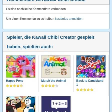
Es sind noch keine Kommentare vorhanden.
Um einen Kommentar zu schreiben
kostenlos anmelden
.
Spieler, die Kawaii Chibi Creator gespielt
haben, spielten auch:
Happy Pony
Match the Animal
Back to Candyland
1