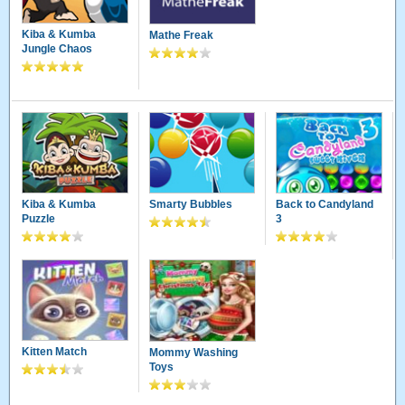
Kiba & Kumba
Mathe Freak
Jungle Chaos
Kiba & Kumba
Smarty Bubbles
Back to Candyland
Puzzle
3
Kitten Match
Mommy Washing
Toys