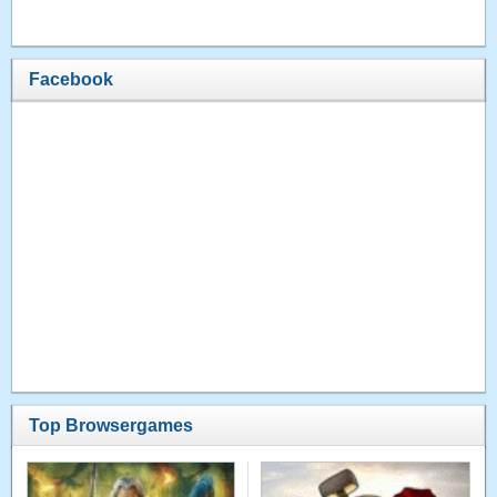
Facebook
Top Browsergames