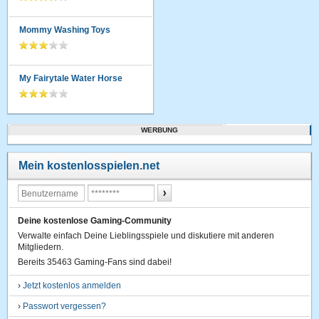
Mommy Washing Toys
My Fairytale Water Horse
WERBUNG
Mein kostenlosspielen.net
Deine kostenlose Gaming-Community
Verwalte einfach Deine Lieblingsspiele und diskutiere mit anderen
Mitgliedern.
Bereits 35463 Gaming-Fans sind dabei!
›
Jetzt kostenlos anmelden
›
Passwort vergessen?