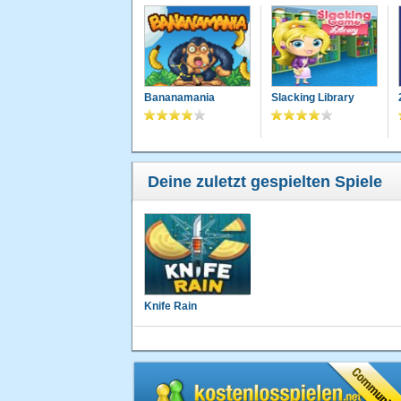
Bananamania
Slacking Library
Deine zuletzt gespielten Spiele
Knife Rain