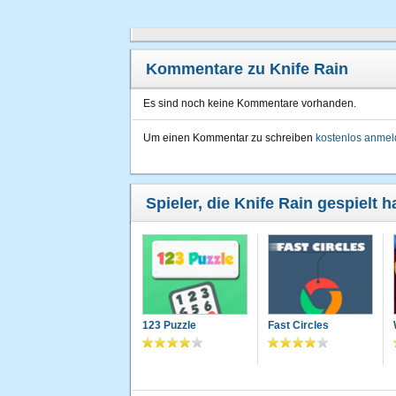
Kommentare zu Knife Rain
Es sind noch keine Kommentare vorhanden.
Um einen Kommentar zu schreiben
kostenlos anme
Spieler, die Knife Rain gespielt 
123 Puzzle
Fast Circles