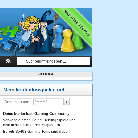
WERBUNG
Mein kostenlosspielen.net
Deine kostenlose Gaming-Community
Verwalte einfach Deine Lieblingsspiele und
diskutiere mit anderen Mitgliedern.
Bereits 35463 Gaming-Fans sind dabei!