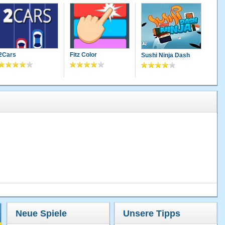
2Cars
Fitz Color
Sushi Ninja Dash
Neue Spiele
Unsere Tipps