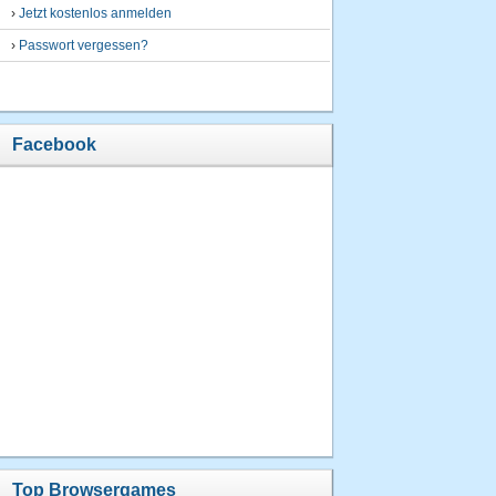
›
Jetzt kostenlos anmelden
›
Passwort vergessen?
Facebook
Top Browsergames