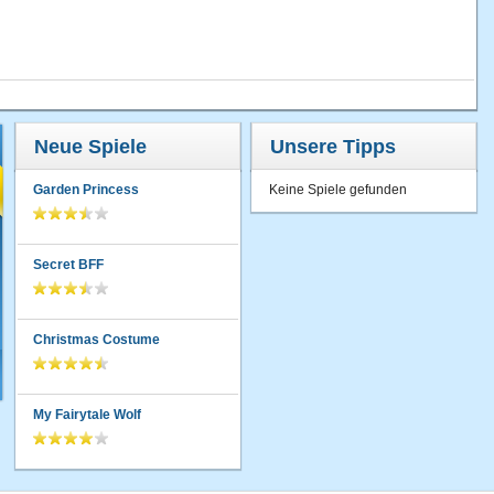
Neue Spiele
Unsere Tipps
Garden Princess
Keine Spiele gefunden
Secret BFF
Christmas Costume
My Fairytale Wolf