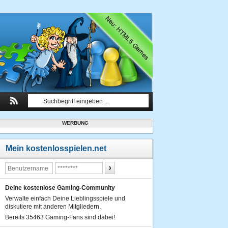
WERBUNG
Mein kostenlosspielen.net
Deine kostenlose Gaming-Community
Verwalte einfach Deine Lieblingsspiele und
diskutiere mit anderen Mitgliedern.
Bereits 35463 Gaming-Fans sind dabei!