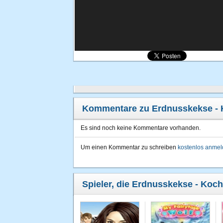
Kommentare zu Erdnusskekse -
Es sind noch keine Kommentare vorhanden.
Um einen Kommentar zu schreiben
kostenlos anme
Spieler, die Erdnusskekse - Koc