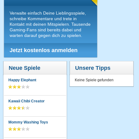
Verwalte einfach Deine Lieblingsspiele,
schreibe Kommentare und trete in
Kontakt mit deinen Mitspielern. Tausende
Gaming-Fans sind bereits dabei und
warten darauf gegen dich zu spielen.
Jetzt kostenlos anmelden
Neue Spiele
Unsere Tipps
Happy Elephant
Keine Spiele gefunden
Kawaii Chibi Creator
Mommy Washing Toys