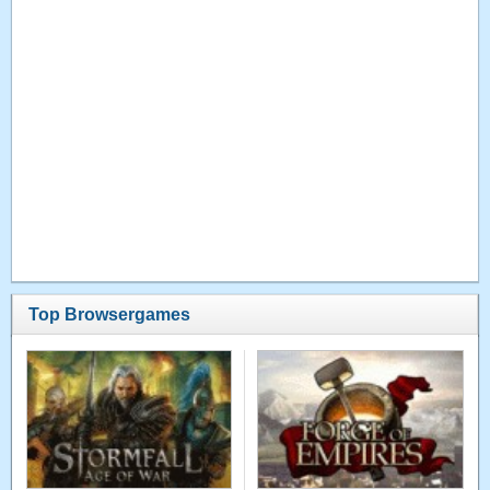
Top Browsergames