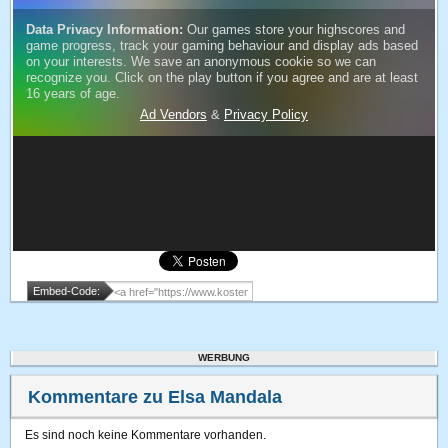
Embed-Code:
WERBUNG
Kommentare zu Elsa Mandala
Es sind noch keine Kommentare vorhanden.