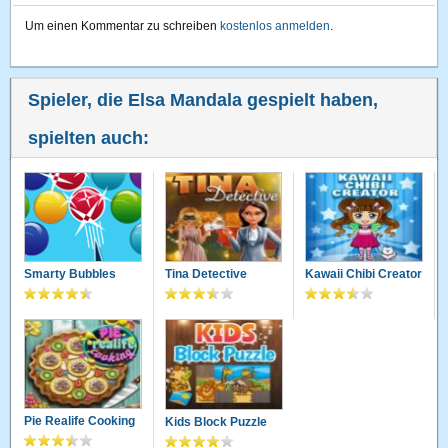
Um einen Kommentar zu schreiben
kostenlos anmelden
.
Spieler, die Elsa Mandala gespielt haben,
spielten auch:
Smarty Bubbles
Tina Detective
Kawaii Chibi Creator
Pie Realife Cooking
Kids Block Puzzle