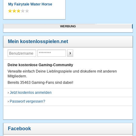
My Fairytale Water Horse
WERBUNG
Mein kostenlosspielen.net
Deine kostenlose Gaming-Community
Verwalte einfach Deine Lieblingsspiele und diskutiere mit anderen
Mitgliedern.
Bereits 35463 Gaming-Fans sind dabei!
›
Jetzt kostenlos anmelden
›
Passwort vergessen?
Facebook