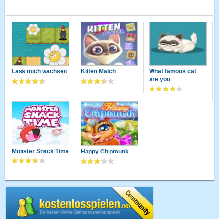
Lass mich wachsen
Kitten Match
What famous cat
are you
Monster Snack Time
Happy Chipmunk