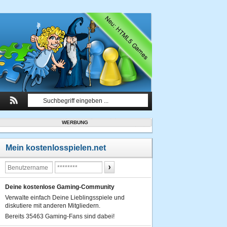
WERBUNG
Mein kostenlosspielen.net
Deine kostenlose Gaming-Community
Verwalte einfach Deine Lieblingsspiele und
diskutiere mit anderen Mitgliedern.
Bereits 35463 Gaming-Fans sind dabei!