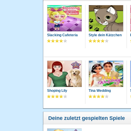
Slacking Cafeteria
Style dein Kätzchen
Shoping Lily
Tina Wedding
Deine zuletzt gespielten Spiele