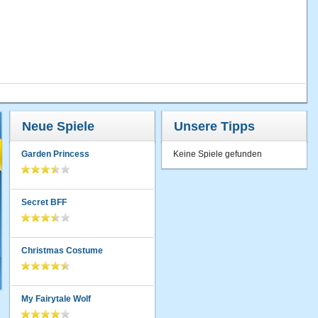
Neue Spiele
Unsere Tipps
Garden Princess
Keine Spiele gefunden
Secret BFF
Christmas Costume
My Fairytale Wolf