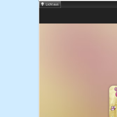
Licht aus