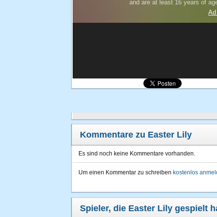
Kommentare zu Easter Lily
Es sind noch keine Kommentare vorhanden.
Um einen Kommentar zu schreiben
kostenlos anme
Spieler, die Easter Lily gespielt 