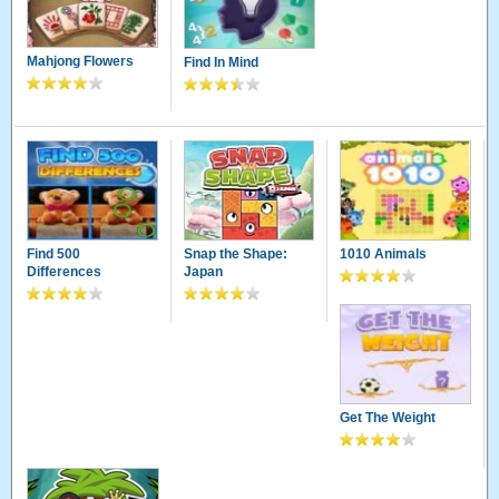
Mahjong Flowers
Find In Mind
Find 500
Snap the Shape:
1010 Animals
Differences
Japan
Get The Weight