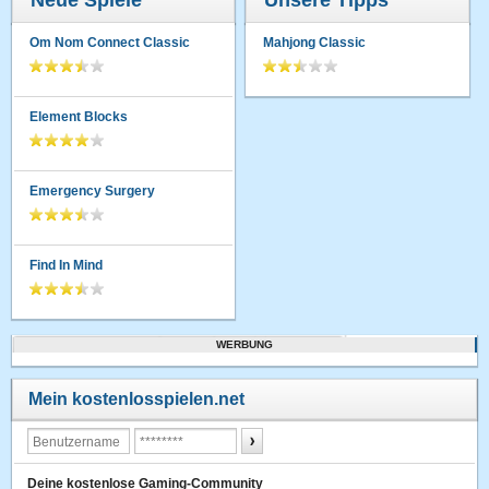
Neue Spiele
Unsere Tipps
Om Nom Connect Classic
Mahjong Classic
Element Blocks
Emergency Surgery
Find In Mind
WERBUNG
Mein kostenlosspielen.net
Deine kostenlose Gaming-Community