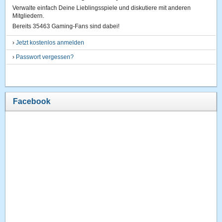
Verwalte einfach Deine Lieblingsspiele und diskutiere mit anderen
Mitgliedern.
Bereits 35463 Gaming-Fans sind dabei!
›
Jetzt kostenlos anmelden
›
Passwort vergessen?
Facebook