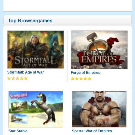
Top Browsergames
Stormfall: Age of War
Forge of Empires
Star Stable
Sparta: War of Empires