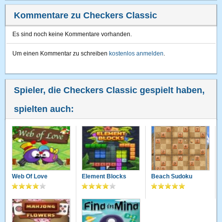
Kommentare zu Checkers Classic
Es sind noch keine Kommentare vorhanden.
Um einen Kommentar zu schreiben
kostenlos anmelden
.
Spieler, die Checkers Classic gespielt haben,
spielten auch:
Web Of Love
Element Blocks
Beach Sudoku