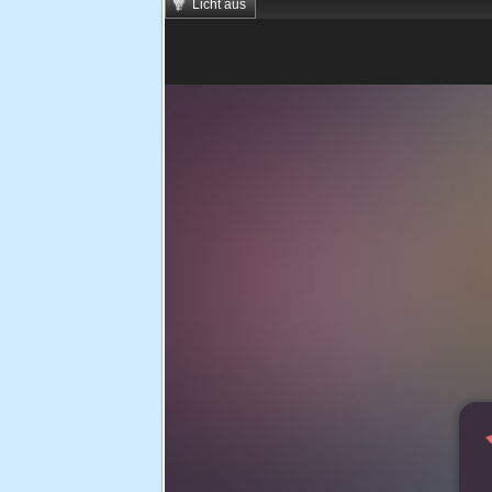
Licht aus