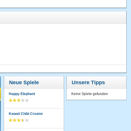
Neue Spiele
Unsere Tipps
Happy Elephant
Keine Spiele gefunden
Kawaii Chibi Creator