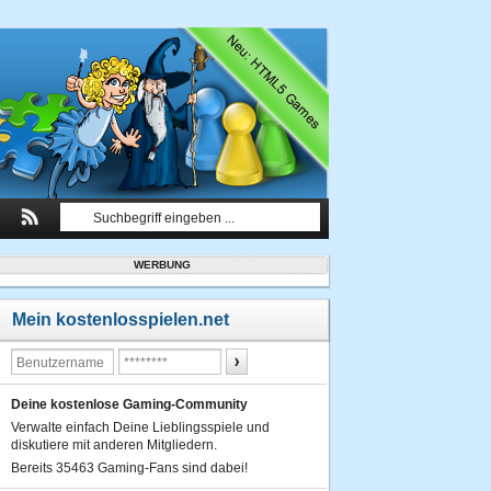
WERBUNG
Mein kostenlosspielen.net
Deine kostenlose Gaming-Community
Verwalte einfach Deine Lieblingsspiele und
diskutiere mit anderen Mitgliedern.
Bereits 35463 Gaming-Fans sind dabei!