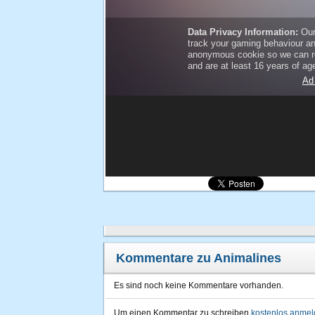
Kommentare zu Animalines
Es sind noch keine Kommentare vorhanden.
Um einen Kommentar zu schreiben
kostenlos anme