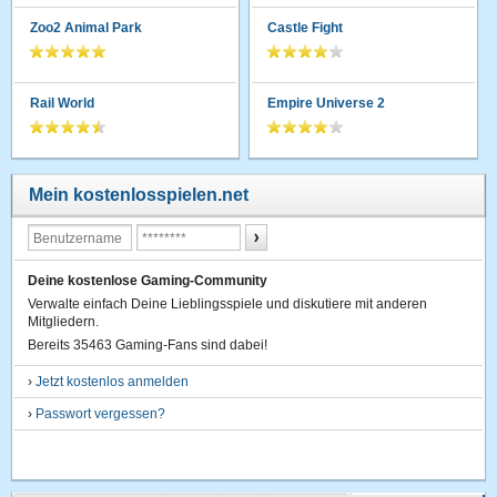
Zoo2 Animal Park
Castle Fight
Rail World
Empire Universe 2
Mein kostenlosspielen.net
Deine kostenlose Gaming-Community
Verwalte einfach Deine Lieblingsspiele und diskutiere mit anderen
Mitgliedern.
Bereits 35463 Gaming-Fans sind dabei!
›
Jetzt kostenlos anmelden
›
Passwort vergessen?