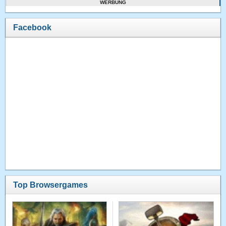
WERBUNG
Facebook
Top Browsergames