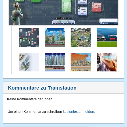
Kommentare zu Trainstation
Keine Kommentare gefunden
Um einen Kommentar zu schreiben
kostenlos anmelden
.