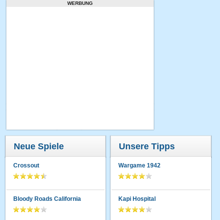
WERBUNG
Neue Spiele
Unsere Tipps
Crossout
Wargame 1942
Bloody Roads California
Kapi Hospital