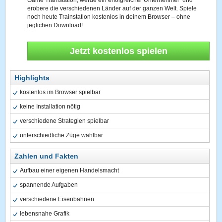
Game Trainstation, werde ein erfolgreicher Unternehmer und
erobere die verschiedenen Länder auf der ganzen Welt. Spiele
noch heute Trainstation kostenlos in deinem Browser – ohne
jeglichen Download!
Jetzt kostenlos spielen
Highlights
kostenlos im Browser spielbar
keine Installation nötig
verschiedene Strategien spielbar
unterschiedliche Züge wählbar
Zahlen und Fakten
Aufbau einer eigenen Handelsmacht
spannende Aufgaben
verschiedene Eisenbahnen
lebensnahe Grafik