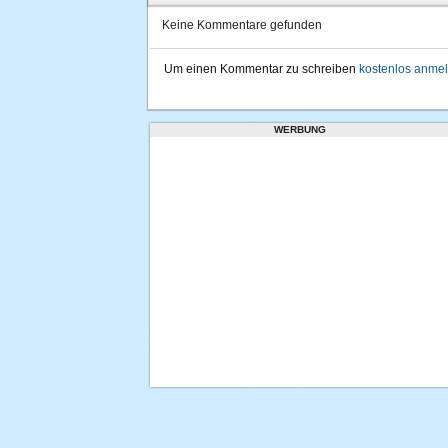
Keine Kommentare gefunden
Um einen Kommentar zu schreiben
kostenlos anme
WERBUNG