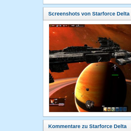
Screenshots von Starforce Delta
Kommentare zu Starforce Delta