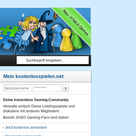
Mein kostenlosspielen.net
Deine kostenlose Gaming-Community
Verwalte einfach Deine Lieblingsspiele und
diskutiere mit anderen Mitgliedern.
Bereits 35463 Gaming-Fans sind dabei!
›
Jetzt kostenlos anmelden