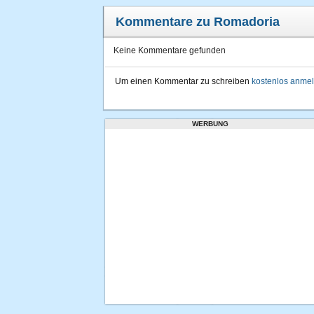
Kommentare zu Romadoria
Keine Kommentare gefunden
Um einen Kommentar zu schreiben
kostenlos anme
WERBUNG