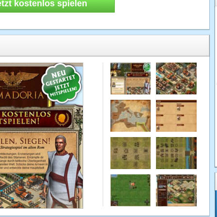
etzt kostenlos spielen