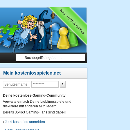
Mein kostenlosspielen.net
Deine kostenlose Gaming-Community
Verwalte einfach Deine Lieblingsspiele und
diskutiere mit anderen Mitgliedern.
Bereits 35463 Gaming-Fans sind dabei!
›
Jetzt kostenlos anmelden