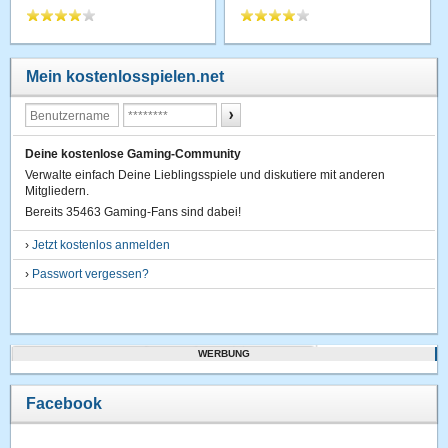
Mein kostenlosspielen.net
Deine kostenlose Gaming-Community
Verwalte einfach Deine Lieblingsspiele und diskutiere mit anderen
Mitgliedern.
Bereits 35463 Gaming-Fans sind dabei!
›
Jetzt kostenlos anmelden
›
Passwort vergessen?
WERBUNG
Facebook