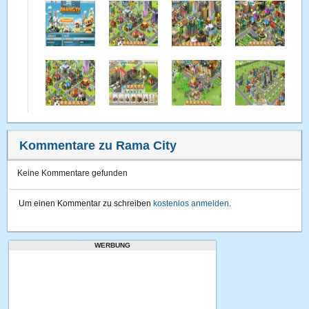
Kommentare zu Rama City
Keine Kommentare gefunden
Um einen Kommentar zu schreiben
kostenlos anmelden
.
WERBUNG