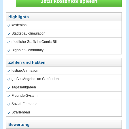
Jetzt kostenlos spielen
Highlights
kostenlos
Städtebau-Simulation
niedliche Grafik im Comic-Stil
Bigpoint-Community
Zahlen und Fakten
lustige Animation
großes Angebot an Gebäuden
Tagesaufgaben
Freunde-System
Sozial-Elemente
Straßenbau
Bewertung