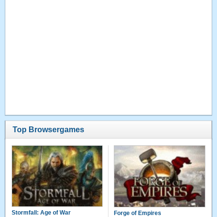
Top Browsergames
Stormfall: Age of War
Forge of Empires