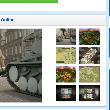
 Online