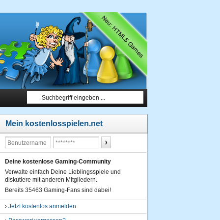
Mein kostenlosspielen.net
Deine kostenlose Gaming-Community
Verwalte einfach Deine Lieblingsspiele und
diskutiere mit anderen Mitgliedern.
Bereits 35463 Gaming-Fans sind dabei!
›
Jetzt kostenlos anmelden