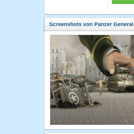
Screenshots von Panzer General