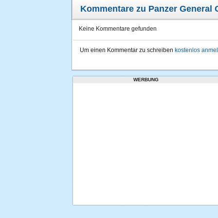
Kommentare zu Panzer General 
Keine Kommentare gefunden
Um einen Kommentar zu schreiben
kostenlos anme
WERBUNG