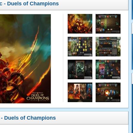
c - Duels of Champions
- Duels of Champions