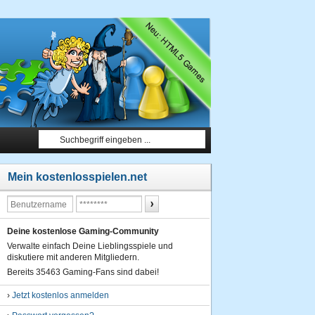
Mein kostenlosspielen.net
Deine kostenlose Gaming-Community
Verwalte einfach Deine Lieblingsspiele und
diskutiere mit anderen Mitgliedern.
Bereits 35463 Gaming-Fans sind dabei!
›
Jetzt kostenlos anmelden