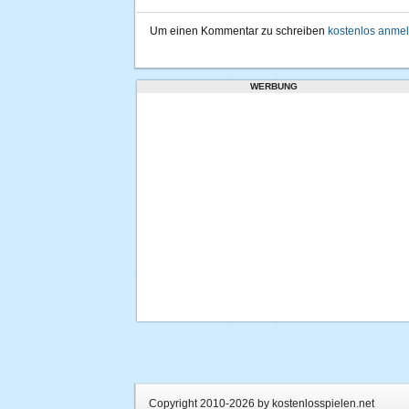
Um einen Kommentar zu schreiben
kostenlos anme
WERBUNG
Copyright 2010-2026 by kostenlosspielen.net