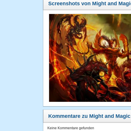
Screenshots von Might and Magi
Kommentare zu Might and Magic 
Keine Kommentare gefunden