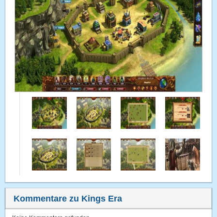
Kommentare zu Kings Era