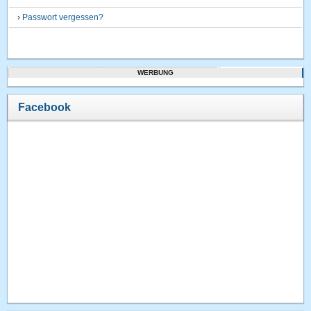
›
Passwort vergessen?
WERBUNG
Facebook