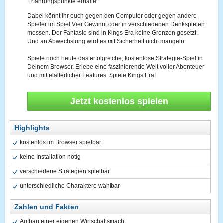
Erfahrungspunkte erhaltet.
Dabei könnt ihr euch gegen den Computer oder gegen andere
Spieler im Spiel Vier Gewinnt oder in verschiedenen Denkspielen
messen. Der Fantasie sind in Kings Era keine Grenzen gesetzt.
Und an Abwechslung wird es mit Sicherheit nicht mangeln.
Spiele noch heute das erfolgreiche, kostenlose Strategie-Spiel in
Deinem Browser. Erlebe eine faszinierende Welt voller Abenteuer
und mittelalterlicher Features. Spiele Kings Era!
Jetzt kostenlos spielen
Highlights
kostenlos im Browser spielbar
keine Installation nötig
verschiedene Strategien spielbar
unterschiedliche Charaktere wählbar
Zahlen und Fakten
Aufbau einer eigenen Wirtschaftsmacht