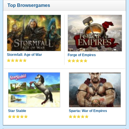
Top Browsergames
Stormfall: Age of War
Forge of Empires
Star Stable
Sparta: War of Empires