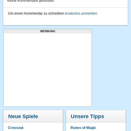
Keine Kommentare gefunden
Um einen Kommentar zu schreiben
kostenlos anmelden
.
WERBUNG
Neue Spiele
Unsere Tipps
Crossout
Runes of Magic