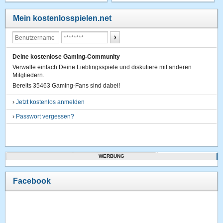
Mein kostenlosspielen.net
Deine kostenlose Gaming-Community
Verwalte einfach Deine Lieblingsspiele und diskutiere mit anderen
Mitgliedern.
Bereits 35463 Gaming-Fans sind dabei!
›
Jetzt kostenlos anmelden
›
Passwort vergessen?
WERBUNG
Facebook