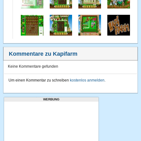
Kommentare zu Kapifarm
Keine Kommentare gefunden
Um einen Kommentar zu schreiben
kostenlos anmelden
.
WERBUNG