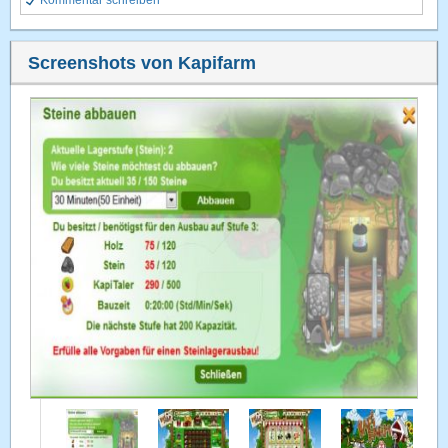
Kommentar schreiben
Screenshots von Kapifarm