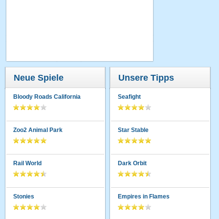
Neue Spiele
Unsere Tipps
Bloody Roads California
Seafight
Zoo2 Animal Park
Star Stable
Rail World
Dark Orbit
Stonies
Empires in Flames