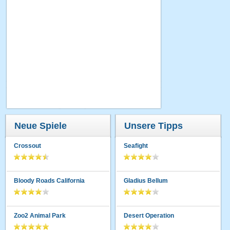
Neue Spiele
Unsere Tipps
Crossout
Seafight
Bloody Roads California
Gladius Bellum
Zoo2 Animal Park
Desert Operation