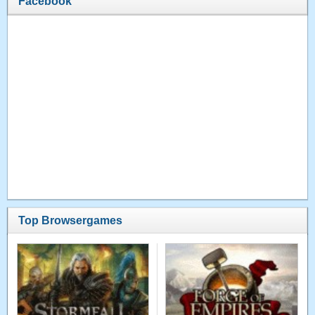
Facebook
Top Browsergames