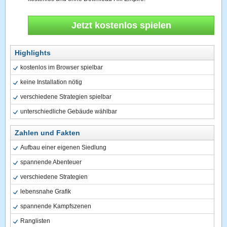
Jetzt kostenlos spielen
Highlights
kostenlos im Browser spielbar
keine Installation nötig
verschiedene Strategien spielbar
unterschiedliche Gebäude wählbar
Zahlen und Fakten
Aufbau einer eigenen Siedlung
spannende Abenteuer
verschiedene Strategien
lebensnahe Grafik
spannende Kampfszenen
Ranglisten