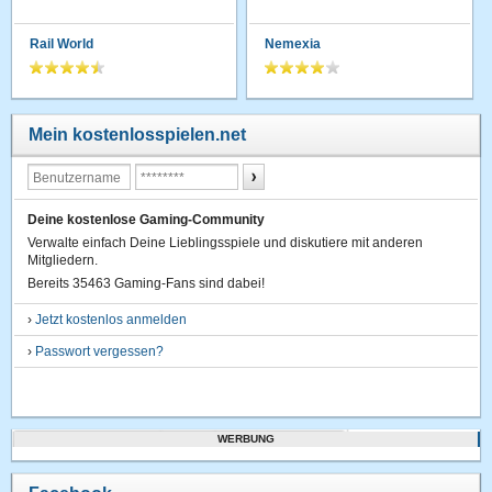
Rail World
Nemexia
Mein kostenlosspielen.net
Deine kostenlose Gaming-Community
Verwalte einfach Deine Lieblingsspiele und diskutiere mit anderen
Mitgliedern.
Bereits 35463 Gaming-Fans sind dabei!
›
Jetzt kostenlos anmelden
›
Passwort vergessen?
WERBUNG