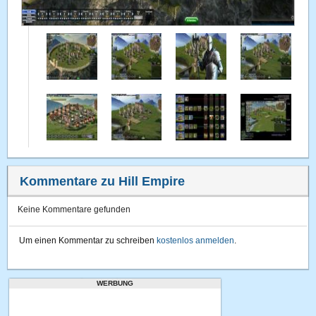
Kommentare zu Hill Empire
Keine Kommentare gefunden
Um einen Kommentar zu schreiben
kostenlos anmelden
.
WERBUNG