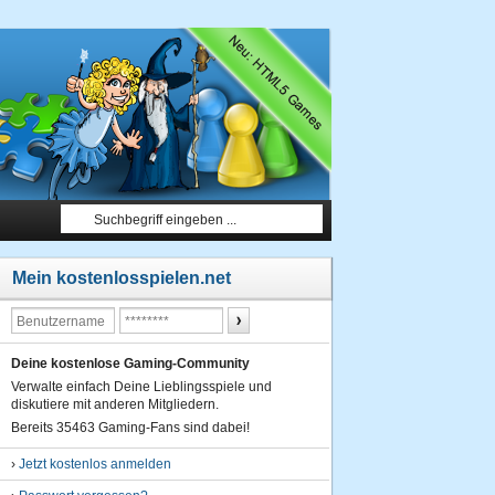
Mein kostenlosspielen.net
Deine kostenlose Gaming-Community
Verwalte einfach Deine Lieblingsspiele und
diskutiere mit anderen Mitgliedern.
Bereits 35463 Gaming-Fans sind dabei!
›
Jetzt kostenlos anmelden