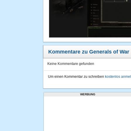
Kommentare zu Generals of War
Keine Kommentare gefunden
Um einen Kommentar zu schreiben
kostenlos anme
WERBUNG