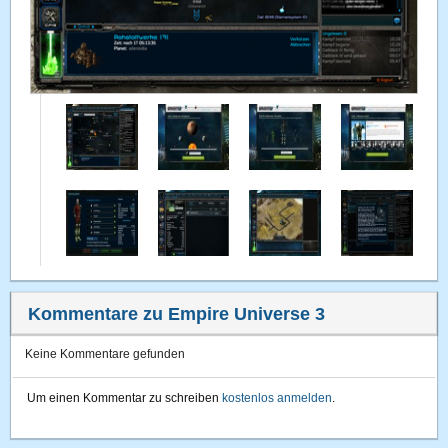
Kommentare zu Empire Universe 3
Keine Kommentare gefunden
Um einen Kommentar zu schreiben
kostenlos anmelden
.