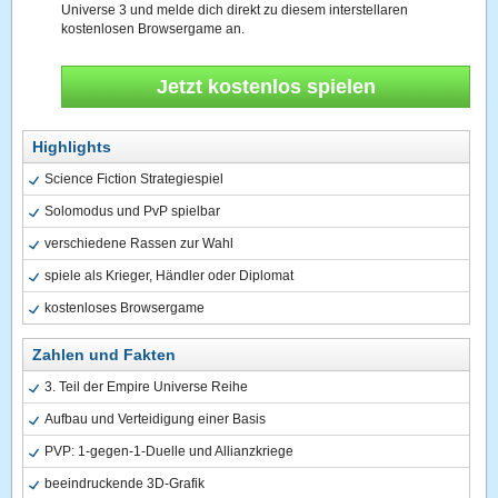
Universe 3 und melde dich direkt zu diesem interstellaren
kostenlosen Browsergame an.
Jetzt kostenlos spielen
Highlights
Science Fiction Strategiespiel
Solomodus und PvP spielbar
verschiedene Rassen zur Wahl
spiele als Krieger, Händler oder Diplomat
kostenloses Browsergame
Zahlen und Fakten
3. Teil der Empire Universe Reihe
Aufbau und Verteidigung einer Basis
PVP: 1-gegen-1-Duelle und Allianzkriege
beeindruckende 3D-Grafik