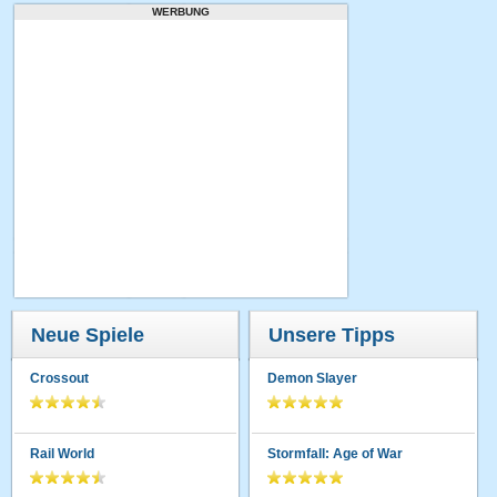
WERBUNG
Neue Spiele
Unsere Tipps
Crossout
Demon Slayer
Rail World
Stormfall: Age of War