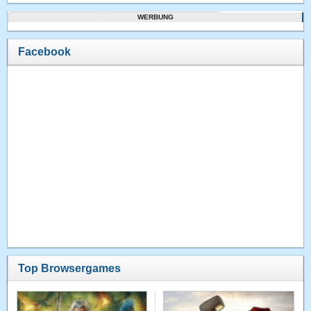
WERBUNG
Facebook
Top Browsergames