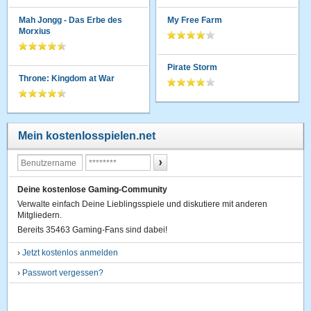
Mah Jongg - Das Erbe des
My Free Farm
Morxius
Pirate Storm
Throne: Kingdom at War
Mein kostenlosspielen.net
Deine kostenlose Gaming-Community
Verwalte einfach Deine Lieblingsspiele und diskutiere mit anderen
Mitgliedern.
Bereits 35463 Gaming-Fans sind dabei!
›
Jetzt kostenlos anmelden
›
Passwort vergessen?