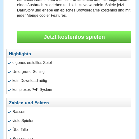
einen Ausbruch zu erleben und sich zu verwandeln. Spiele jetzt
DarkStory und erlebe ein episches Browsergame kostenlos und mit
jeder Menge cooler Features.
Jetzt kostenlos spielen
Highlights
eigenes erstelltes Spiel
Untergrund-Setting
kein Download nötig
komplexes PvP-System
Zahlen und Fakten
Rassen
viele Spieler
Überfälle
Ressourcen