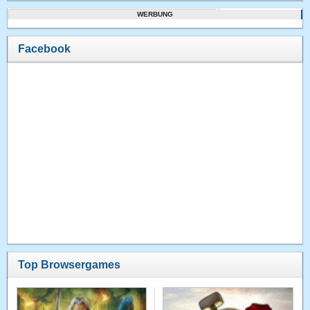
WERBUNG
Facebook
Top Browsergames