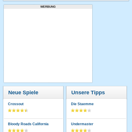
WERBUNG
Neue Spiele
Unsere Tipps
Crossout
Die Staemme
Bloody Roads California
Undermaster