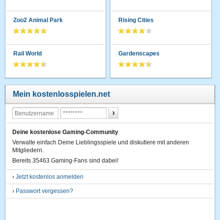
Zoo2 Animal Park
Rising Cities
Rail World
Gardenscapes
Mein kostenlosspielen.net
Deine kostenlose Gaming-Community
Verwalte einfach Deine Lieblingsspiele und diskutiere mit anderen
Mitgliedern.
Bereits 35463 Gaming-Fans sind dabei!
›
Jetzt kostenlos anmelden
›
Passwort vergessen?