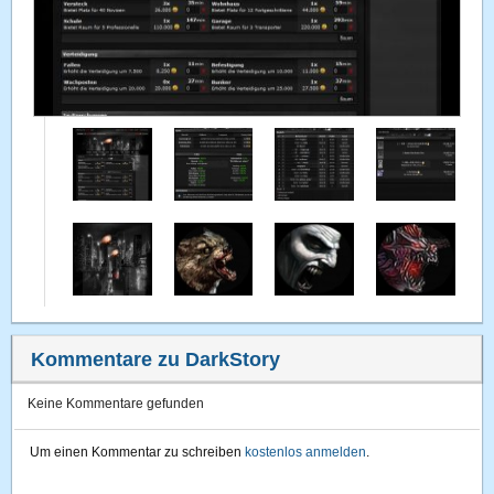
Kommentare zu DarkStory
Keine Kommentare gefunden
Um einen Kommentar zu schreiben
kostenlos anmelden
.