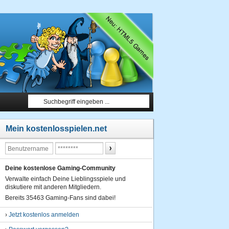
Mein kostenlosspielen.net
Deine kostenlose Gaming-Community
Verwalte einfach Deine Lieblingsspiele und
diskutiere mit anderen Mitgliedern.
Bereits 35463 Gaming-Fans sind dabei!
›
Jetzt kostenlos anmelden