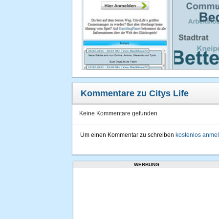
Kommentare zu Citys Life
Keine Kommentare gefunden
Um einen Kommentar zu schreiben
kostenlos anme
WERBUNG