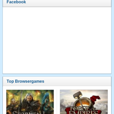
Facebook
Top Browsergames