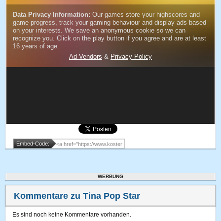
Embed-Code:
WERBUNG
Kommentare zu Tina Pop Star
Es sind noch keine Kommentare vorhanden.