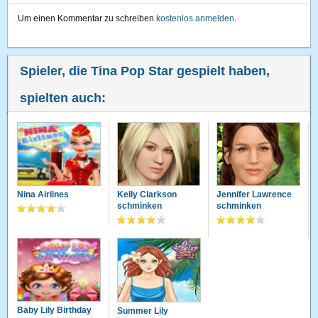
Um einen Kommentar zu schreiben
kostenlos anmelden
.
Spieler, die Tina Pop Star gespielt haben,
spielten auch:
Nina Airlines
Kelly Clarkson
Jennifer Lawrence
schminken
schminken
Baby Lily Birthday
Summer Lily