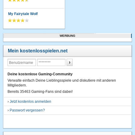
My Fairytale Wolf
WERBUNG
Mein kostenlosspielen.net
Deine kostenlose Gaming-Community
Verwalte einfach Deine Lieblingsspiele und diskutiere mit anderen
Mitgliedern.
Bereits 35463 Gaming-Fans sind dabei!
›
Jetzt kostenlos anmelden
›
Passwort vergessen?