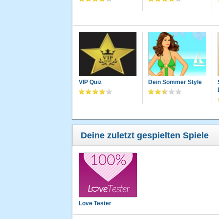
VIP Quiz
Dein Sommer Style
Deine zuletzt gespielten Spiele
Love Tester