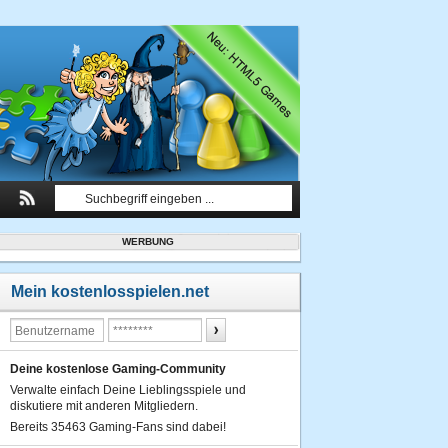
WERBUNG
Mein kostenlosspielen.net
Deine kostenlose Gaming-Community
Verwalte einfach Deine Lieblingsspiele und
diskutiere mit anderen Mitgliedern.
Bereits 35463 Gaming-Fans sind dabei!