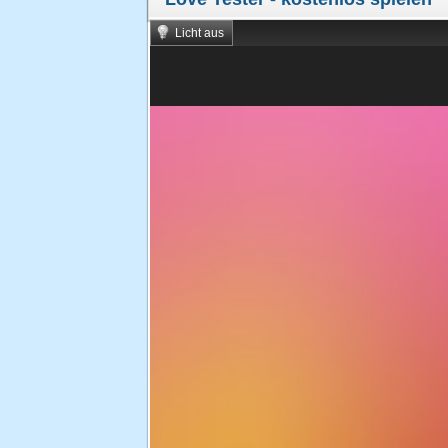
Licht aus