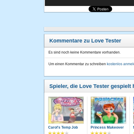
Kommentare zu Love Tester
Es sind noch keine Kommentare vorhanden.
Um einen Kommentar zu schreiben
kostenlos anme
Spieler, die Love Tester gespielt
Carol's Temp Job
Princess Makeover