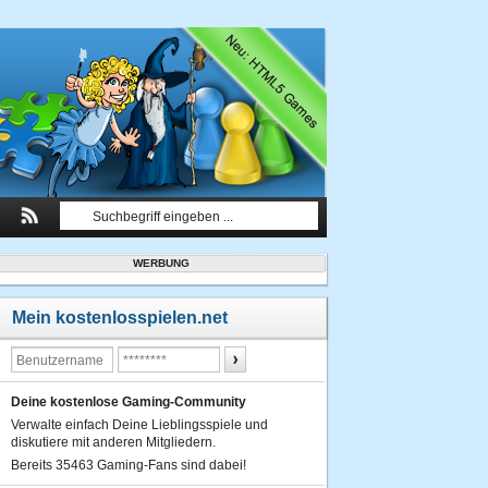
WERBUNG
Mein kostenlosspielen.net
Deine kostenlose Gaming-Community
Verwalte einfach Deine Lieblingsspiele und
diskutiere mit anderen Mitgliedern.
Bereits 35463 Gaming-Fans sind dabei!