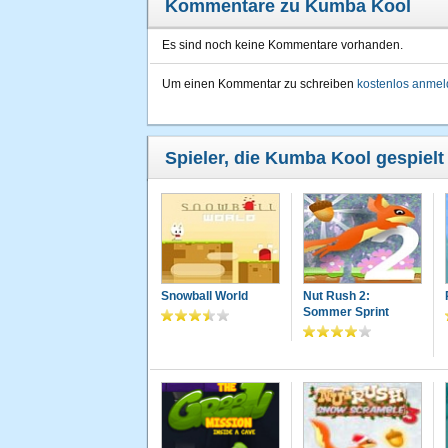
Kommentare zu Kumba Kool
Es sind noch keine Kommentare vorhanden.
Um einen Kommentar zu schreiben
kostenlos anme
Spieler, die Kumba Kool gespielt
Snowball World
Nut Rush 2:
Sommer Sprint