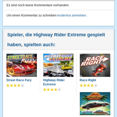
Es sind noch keine Kommentare vorhanden.
Um einen Kommentar zu schreiben
kostenlos anmelden
.
Spieler, die Highway Rider Extreme gespielt
haben, spielten auch:
Street Race Fury
Highway Rider
Race Right
Extreme