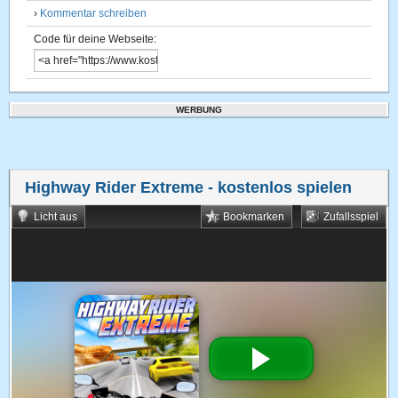
›
Kommentar schreiben
Code für deine Webseite:
WERBUNG
Highway Rider Extreme
- kostenlos spielen
Licht aus
Bookmarken
Zufallsspiel