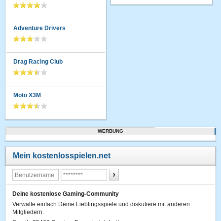
Adventure Drivers
Drag Racing Club
Moto X3M
WERBUNG
Mein kostenlosspielen.net
Deine kostenlose Gaming-Community
Verwalte einfach Deine Lieblingsspiele und diskutiere mit anderen
Mitgliedern.