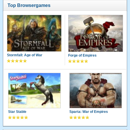
Top Browsergames
Stormfall: Age of War
Forge of Empires
Star Stable
Sparta: War of Empires