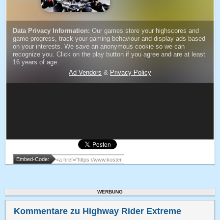
Embed-Code:
WERBUNG
Kommentare zu Highway Rider Extreme