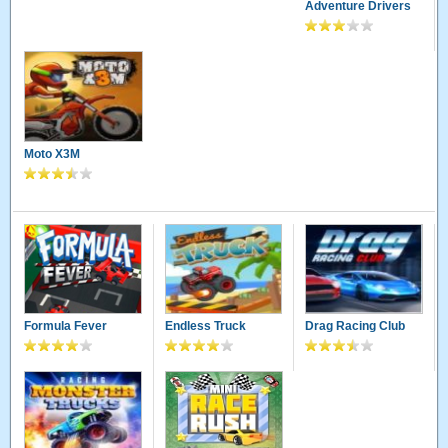
Adventure Drivers
Moto X3M
Formula Fever
Endless Truck
Drag Racing Club