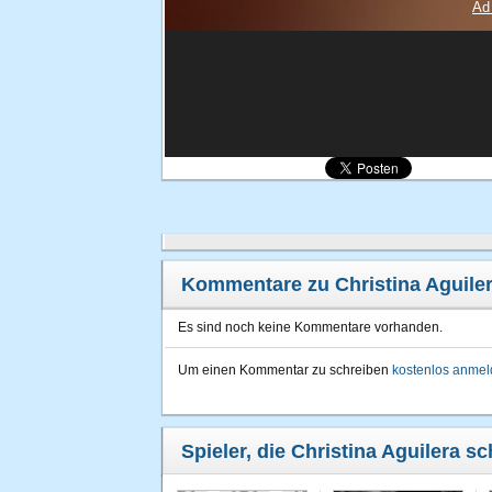
Kommentare zu Christina Aguile
Es sind noch keine Kommentare vorhanden.
Um einen Kommentar zu schreiben
kostenlos anme
Spieler, die Christina Aguilera s