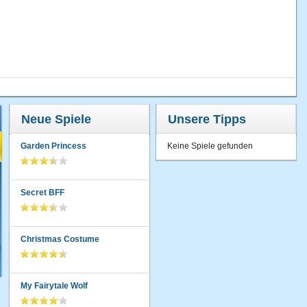
Neue Spiele
Unsere Tipps
Garden Princess
Keine Spiele gefunden
Secret BFF
Christmas Costume
My Fairytale Wolf