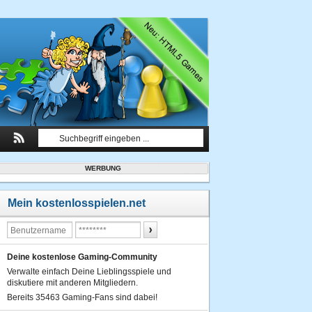
WERBUNG
Mein kostenlosspielen.net
Deine kostenlose Gaming-Community
Verwalte einfach Deine Lieblingsspiele und
diskutiere mit anderen Mitgliedern.
Bereits 35463 Gaming-Fans sind dabei!