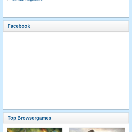
Facebook
Top Browsergames