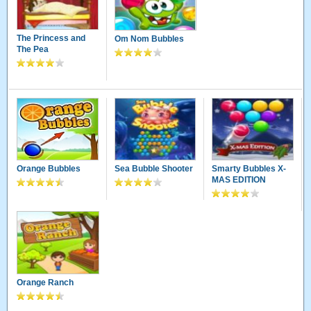
The Princess and
Om Nom Bubbles
The Pea
Orange Bubbles
Sea Bubble Shooter
Smarty Bubbles X-
MAS EDITION
Orange Ranch