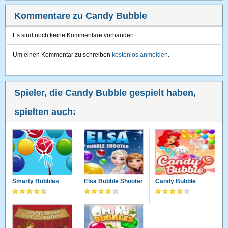
Kommentare zu Candy Bubble
Es sind noch keine Kommentare vorhanden.
Um einen Kommentar zu schreiben
kostenlos anmelden
.
Spieler, die Candy Bubble gespielt haben,
spielten auch:
Smarty Bubbles
Elsa Bubble Shooter
Candy Bubble