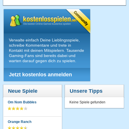
Verwalte einfach Deine Lieblingsspiele,
schreibe Kommentare und trete in
Kontakt mit deinen Mitspielern. Tausende
Gaming-Fans sind bereits dabei und
warten darauf gegen dich zu spielen.
Jetzt kostenlos anmelden
Neue Spiele
Unsere Tipps
Om Nom Bubbles
Keine Spiele gefunden
Orange Ranch