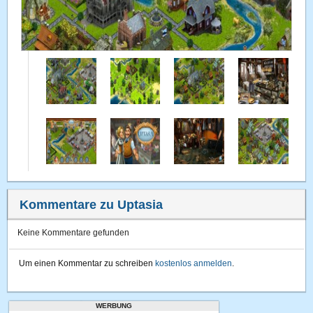
Kommentare zu Uptasia
Keine Kommentare gefunden
Um einen Kommentar zu schreiben
kostenlos anmelden
.
WERBUNG