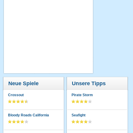
Neue Spiele
Unsere Tipps
Crossout
Pirate Storm
Bloody Roads California
Seafight