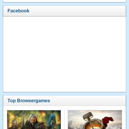
Facebook
Top Browsergames