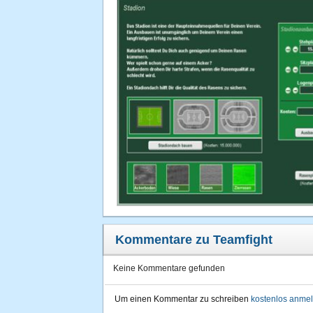
Kommentare zu Teamfight
Keine Kommentare gefunden
Um einen Kommentar zu schreiben
kostenlos anme