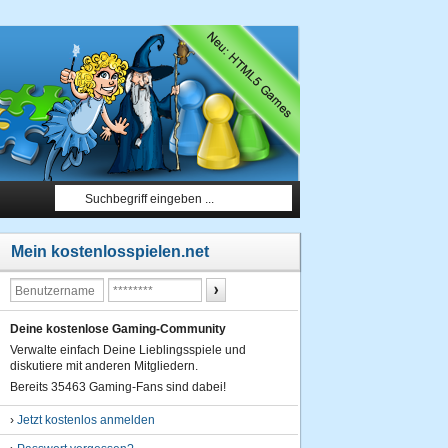
Mein kostenlosspielen.net
Deine kostenlose Gaming-Community
Verwalte einfach Deine Lieblingsspiele und
diskutiere mit anderen Mitgliedern.
Bereits 35463 Gaming-Fans sind dabei!
›
Jetzt kostenlos anmelden