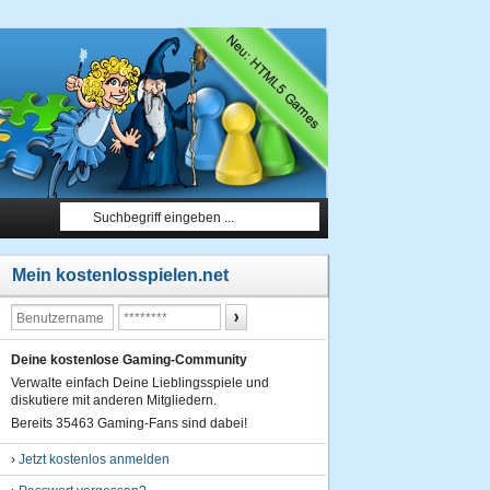
Mein kostenlosspielen.net
Deine kostenlose Gaming-Community
Verwalte einfach Deine Lieblingsspiele und
diskutiere mit anderen Mitgliedern.
Bereits 35463 Gaming-Fans sind dabei!
›
Jetzt kostenlos anmelden