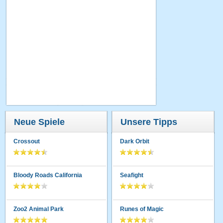
Neue Spiele
Unsere Tipps
Crossout
Dark Orbit
Bloody Roads California
Seafight
Zoo2 Animal Park
Runes of Magic