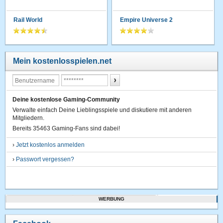
Rail World
Empire Universe 2
Mein kostenlosspielen.net
Deine kostenlose Gaming-Community
Verwalte einfach Deine Lieblingsspiele und diskutiere mit anderen
Mitgliedern.
Bereits 35463 Gaming-Fans sind dabei!
›
Jetzt kostenlos anmelden
›
Passwort vergessen?
WERBUNG