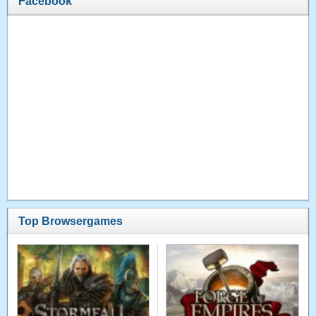
Facebook
Top Browsergames