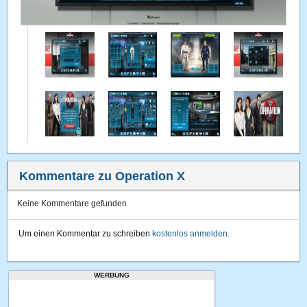
Kommentare zu Operation X
Keine Kommentare gefunden
Um einen Kommentar zu schreiben
kostenlos anmelden
.
WERBUNG