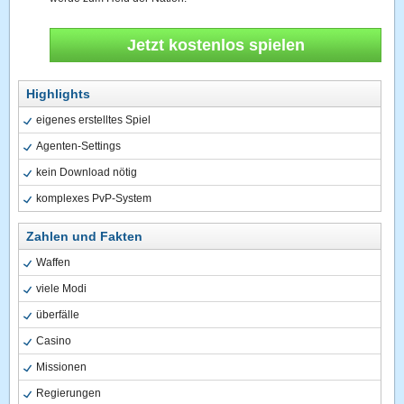
Jetzt kostenlos spielen
Highlights
eigenes erstelltes Spiel
Agenten-Settings
kein Download nötig
komplexes PvP-System
Zahlen und Fakten
Waffen
viele Modi
überfälle
Casino
Missionen
Regierungen