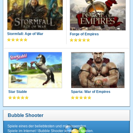
Stormfall: Age of War
Forge of Empires
Star Stable
Sparta: War of Empires
Bubble Shooter
Spiele eines der beliebtesten und mitreissensten
Spiele im Internet ! Bubble Shooter kostenlos spielen.