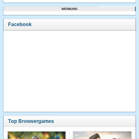
WERBUNG
Facebook
Top Browsergames