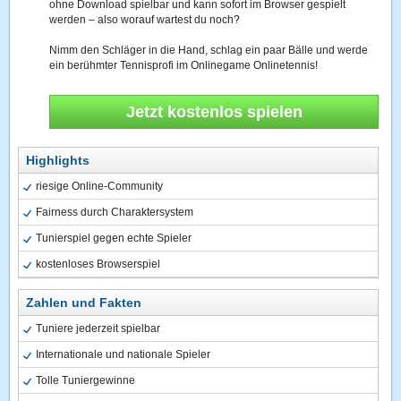
ohne Download spielbar und kann sofort im Browser gespielt
werden – also worauf wartest du noch?
Nimm den Schläger in die Hand, schlag ein paar Bälle und werde
ein berühmter Tennisprofi im Onlinegame Onlinetennis!
Jetzt kostenlos spielen
Highlights
riesige Online-Community
Fairness durch Charaktersystem
Tunierspiel gegen echte Spieler
kostenloses Browserspiel
Zahlen und Fakten
Tuniere jederzeit spielbar
Internationale und nationale Spieler
Tolle Tuniergewinne