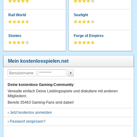
Rail World
Seafight
Stonies
Forge of Empires
Mein kostenlosspielen.net
Deine kostenlose Gaming-Community
Verwalte einfach Deine Lieblingsspiele und diskutiere mit anderen
Mitgliedern.
Bereits 35463 Gaming-Fans sind dabei!
›
Jetzt kostenlos anmelden
›
Passwort vergessen?