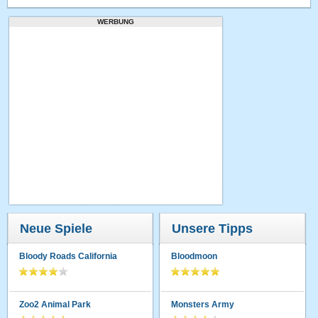
WERBUNG
Neue Spiele
Unsere Tipps
Bloody Roads California
Bloodmoon
Zoo2 Animal Park
Monsters Army