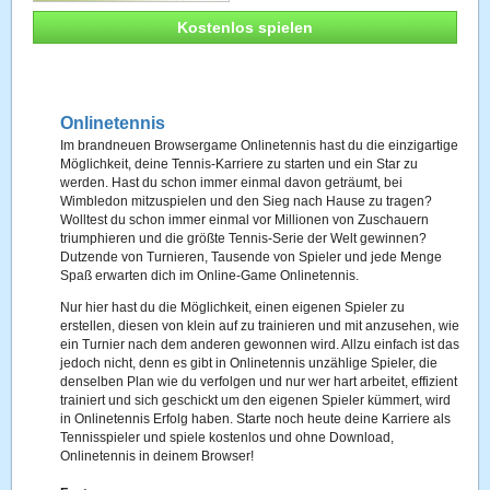
Kostenlos spielen
Onlinetennis
Im brandneuen Browsergame Onlinetennis hast du die einzigartige
Möglichkeit, deine Tennis-Karriere zu starten und ein Star zu
werden. Hast du schon immer einmal davon geträumt, bei
Wimbledon mitzuspielen und den Sieg nach Hause zu tragen?
Wolltest du schon immer einmal vor Millionen von Zuschauern
triumphieren und die größte Tennis-Serie der Welt gewinnen?
Dutzende von Turnieren, Tausende von Spieler und jede Menge
Spaß erwarten dich im Online-Game Onlinetennis.
Nur hier hast du die Möglichkeit, einen eigenen Spieler zu
erstellen, diesen von klein auf zu trainieren und mit anzusehen, wie
ein Turnier nach dem anderen gewonnen wird. Allzu einfach ist das
jedoch nicht, denn es gibt in Onlinetennis unzählige Spieler, die
denselben Plan wie du verfolgen und nur wer hart arbeitet, effizient
trainiert und sich geschickt um den eigenen Spieler kümmert, wird
in Onlinetennis Erfolg haben. Starte noch heute deine Karriere als
Tennisspieler und spiele kostenlos und ohne Download,
Onlinetennis in deinem Browser!