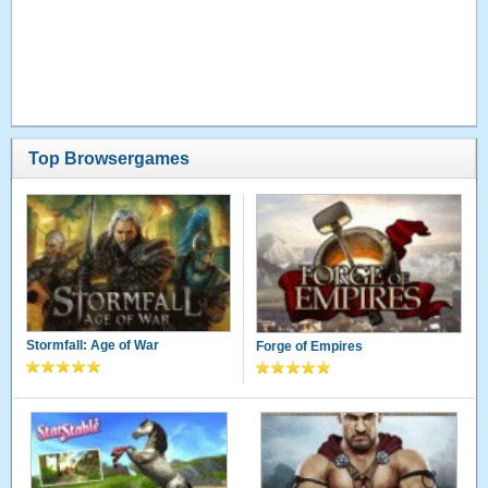
Top Browsergames
Stormfall: Age of War
Forge of Empires