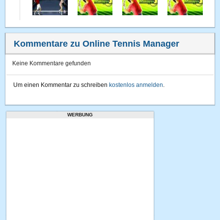
Kommentare zu Online Tennis Manager
Keine Kommentare gefunden
Um einen Kommentar zu schreiben
kostenlos anmelden
.
WERBUNG