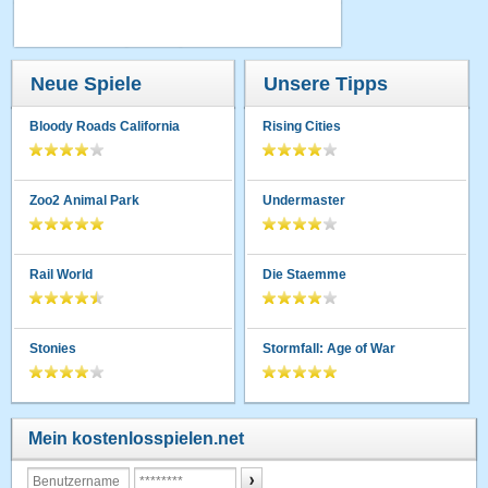
Neue Spiele
Unsere Tipps
Bloody Roads California
Rising Cities
Zoo2 Animal Park
Undermaster
Rail World
Die Staemme
Stonies
Stormfall: Age of War
Mein kostenlosspielen.net