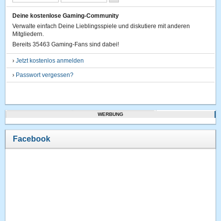
Deine kostenlose Gaming-Community
Verwalte einfach Deine Lieblingsspiele und diskutiere mit anderen
Mitgliedern.
Bereits 35463 Gaming-Fans sind dabei!
›
Jetzt kostenlos anmelden
›
Passwort vergessen?
WERBUNG
Facebook