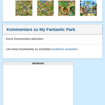
Kommentare zu My Fantastic Park
Keine Kommentare gefunden
Um einen Kommentar zu schreiben
kostenlos anmelden
.
WERBUNG