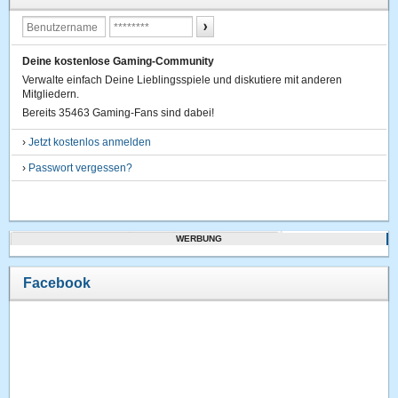
Deine kostenlose Gaming-Community
Verwalte einfach Deine Lieblingsspiele und diskutiere mit anderen
Mitgliedern.
Bereits 35463 Gaming-Fans sind dabei!
›
Jetzt kostenlos anmelden
›
Passwort vergessen?
WERBUNG
Facebook