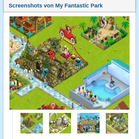
Screenshots von My Fantastic Park