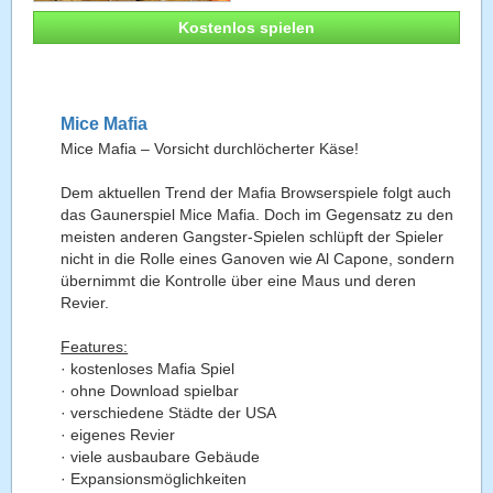
Kostenlos spielen
Mice Mafia
Mice Mafia – Vorsicht durchlöcherter Käse!
Dem aktuellen Trend der Mafia Browserspiele folgt auch
das Gaunerspiel Mice Mafia. Doch im Gegensatz zu den
meisten anderen Gangster-Spielen schlüpft der Spieler
nicht in die Rolle eines Ganoven wie Al Capone, sondern
übernimmt die Kontrolle über eine Maus und deren
Revier.
Features:
· kostenloses Mafia Spiel
· ohne Download spielbar
· verschiedene Städte der USA
· eigenes Revier
· viele ausbaubare Gebäude
· Expansionsmöglichkeiten