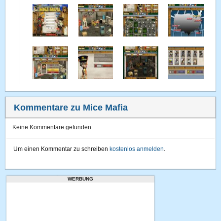
Kommentare zu Mice Mafia
Keine Kommentare gefunden
Um einen Kommentar zu schreiben
kostenlos anmelden
.
WERBUNG