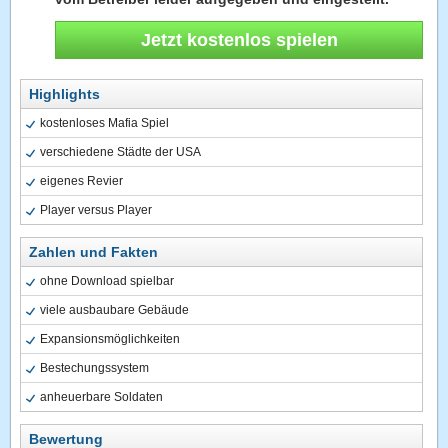
Jetzt kostenlos spielen
Highlights
kostenloses Mafia Spiel
verschiedene Städte der USA
eigenes Revier
Player versus Player
Zahlen und Fakten
ohne Download spielbar
viele ausbaubare Gebäude
Expansionsmöglichkeiten
Bestechungssystem
anheuerbare Soldaten
Bewertung