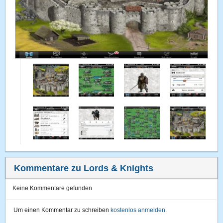
Kommentare zu Lords & Knights
Keine Kommentare gefunden
Um einen Kommentar zu schreiben
kostenlos anmelden
.