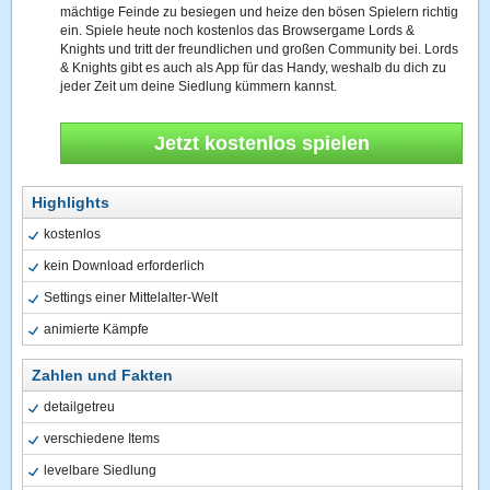
mächtige Feinde zu besiegen und heize den bösen Spielern richtig
ein. Spiele heute noch kostenlos das Browsergame Lords &
Knights und tritt der freundlichen und großen Community bei. Lords
& Knights gibt es auch als App für das Handy, weshalb du dich zu
jeder Zeit um deine Siedlung kümmern kannst.
Jetzt kostenlos spielen
Highlights
kostenlos
kein Download erforderlich
Settings einer Mittelalter-Welt
animierte Kämpfe
Zahlen und Fakten
detailgetreu
verschiedene Items
levelbare Siedlung