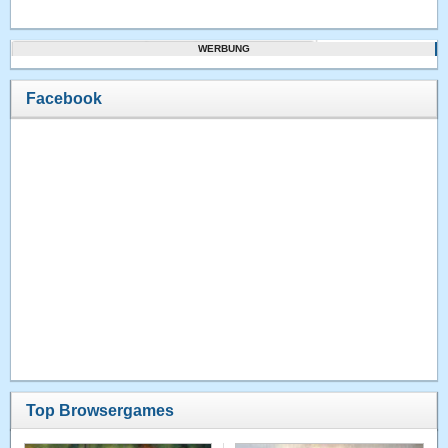
WERBUNG
Facebook
Top Browsergames