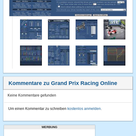
Kommentare zu Grand Prix Racing Online
Keine Kommentare gefunden
Um einen Kommentar zu schreiben
kostenlos anmelden
.
WERBUNG