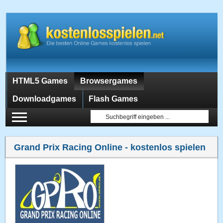
HTML5 Games
Browsergames
Downloadgames
Flash Games
Grand Prix Racing Online
- kostenlos spielen