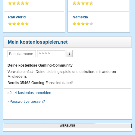
Rail World
Nemexia
Mein kostenlosspielen.net
Deine kostenlose Gaming-Community
Verwalte einfach Deine Lieblingsspiele und diskutiere mit anderen
Mitgliedern.
Bereits 35463 Gaming-Fans sind dabei!
›
Jetzt kostenlos anmelden
›
Passwort vergessen?
WERBUNG