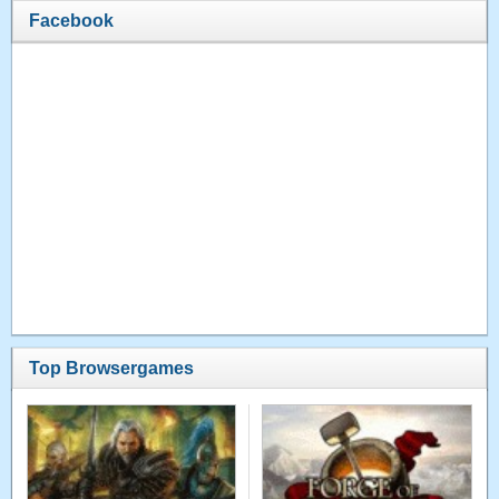
Facebook
Top Browsergames