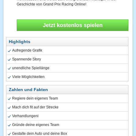
Geschichte von Grand Prix Racing Online!
Jetzt kostenlos spielen
Highlights
Aufregende Grafik
Spannende Story
unendliche Spiellänge
Viele Möglichkeiten
Zahlen und Fakten
Regiere dein eigenes Team
Mach dich fit auf der Strecke
Verhandlungeni
Gründe deine eigenes Team
Gestalte dein Auto und deine Box