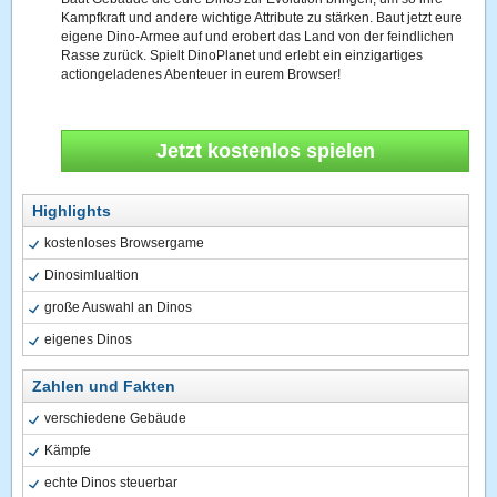
Kampfkraft und andere wichtige Attribute zu stärken. Baut jetzt eure
eigene Dino-Armee auf und erobert das Land von der feindlichen
Rasse zurück. Spielt DinoPlanet und erlebt ein einzigartiges
actiongeladenes Abenteuer in eurem Browser!
Jetzt kostenlos spielen
Highlights
kostenloses Browsergame
Dinosimlualtion
große Auswahl an Dinos
eigenes Dinos
Zahlen und Fakten
verschiedene Gebäude
Kämpfe
echte Dinos steuerbar