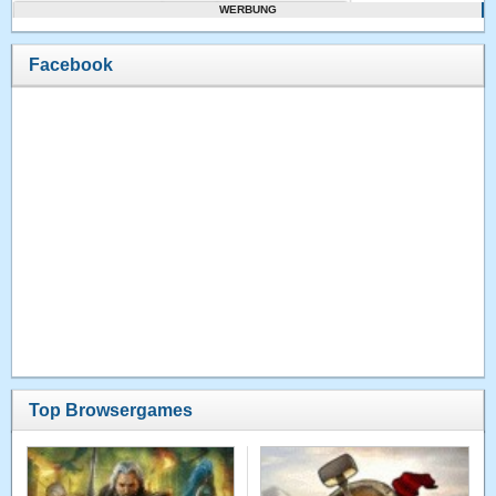
WERBUNG
Facebook
Top Browsergames