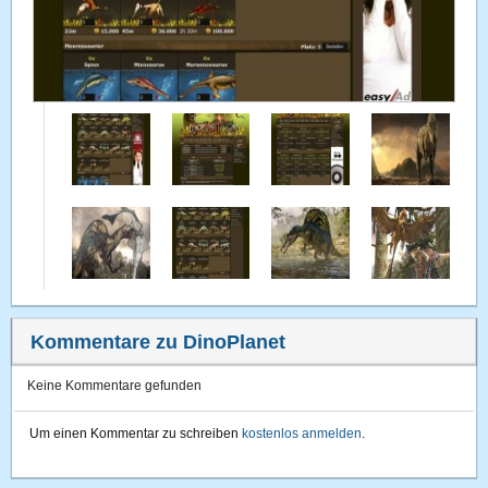
Kommentare zu DinoPlanet
Keine Kommentare gefunden
Um einen Kommentar zu schreiben
kostenlos anmelden
.