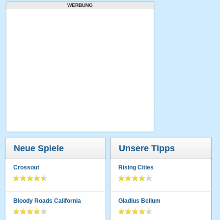
WERBUNG
Neue Spiele
Unsere Tipps
Crossout
Rising Cities
Bloody Roads California
Gladius Bellum