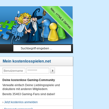
Mein kostenlosspielen.net
Deine kostenlose Gaming-Community
Verwalte einfach Deine Lieblingsspiele und
diskutiere mit anderen Mitgliedern.
Bereits 35463 Gaming-Fans sind dabei!
›
Jetzt kostenlos anmelden