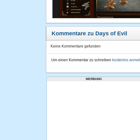
Kommentare zu Days of Evil
Keine Kommentare gefunden
Um einen Kommentar zu schreiben
kostenlos anme
WERBUNG