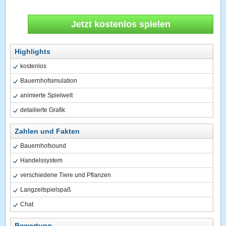
Jetzt kostenlos spielen
Highlights
kostenlos
Bauernhofsimulation
animierte Spielwelt
detailierte Grafik
Zahlen und Fakten
Bauernhofsound
Handelssystem
verschiedene Tiere und Pflanzen
Langzeitspielspaß
Chat
Bewertung