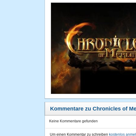
Kommentare zu Chronicles of Me
Keine Kommentare gefunden
Um einen Kommentar zu schreiben
kostenlos anme