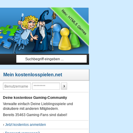
Mein kostenlosspielen.net
Deine kostenlose Gaming-Community
Verwalte einfach Deine Lieblingsspiele und
diskutiere mit anderen Mitgliedern.
Bereits 35463 Gaming-Fans sind dabei!
›
Jetzt kostenlos anmelden